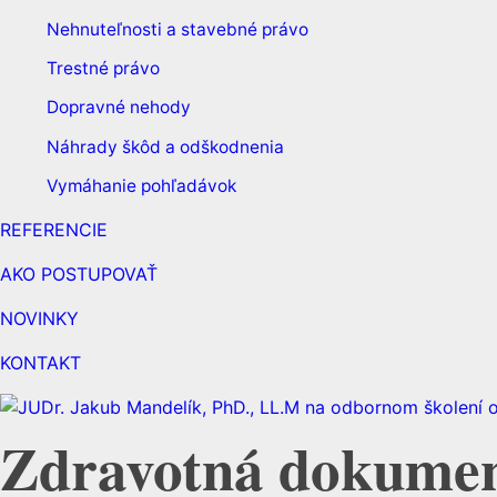
Nehnuteľnosti a stavebné právo
Trestné právo
Dopravné nehody
Náhrady škôd a odškodnenia
Vymáhanie pohľadávok
REFERENCIE
AKO POSTUPOVAŤ
NOVINKY
KONTAKT
Zdravotná dokumen