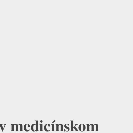
 v medicínskom