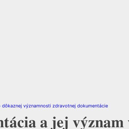
tácia a jej význam