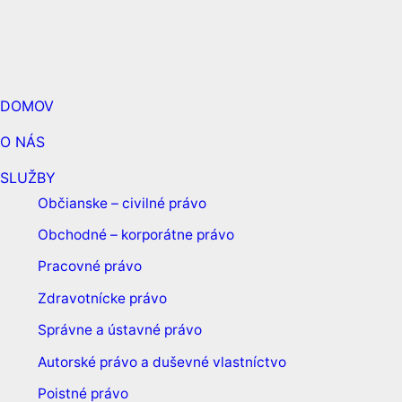
DOMOV
O NÁS
SLUŽBY
Občianske – civilné právo
Obchodné – korporátne právo
Pracovné právo
Zdravotnícke právo
Správne a ústavné právo
Autorské právo a duševné vlastníctvo
Poistné právo