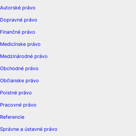
Autorské právo
Dopravné právo
Finančné právo
Medicínske právo
Medzinárodné právo
Obchodné právo
Občianske právo
Poistné právo
Pracovné právo
Referencie
Správne a ústavné právo