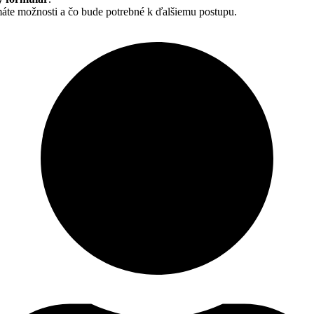
te možnosti a čo bude potrebné k ďalšiemu postupu.