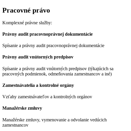
Pracovné právo
Komplexné právne služby:
Právny audit pracovnoprávnej dokumentácie
Spísanie a právny audit pracovnoprávnej dokumentácie
Právny audit vnútorných predpisov
Spísanie a právny audit vnútorných predpisov (týkajúcich sa
pracovných podmienok, odmeňovania zamestnancov a iné)
Zamestnávatelia a kontrolné orgány
Vzťahy zamestnávateľov a kontrolných orgánov
Manažérske zmluvy
Manažérske zmluvy, vymenovanie a odvolanie vedúcich
zamestnancov