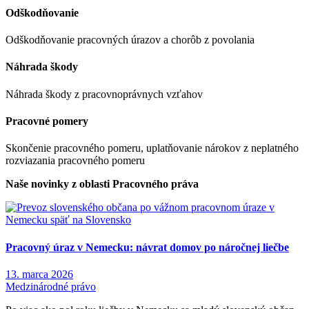
Odškodňovanie
Odškodňovanie pracovných úrazov a chorôb z povolania
Náhrada škody
Náhrada škody z pracovnoprávnych vzťahov
Pracovné pomery
Skončenie pracovného pomeru, uplatňovanie nárokov z neplatného
rozviazania pracovného pomeru
Naše novinky z oblasti Pracovného práva
Pracovný úraz v Nemecku: návrat domov po náročnej liečbe
13. marca 2026
Medzinárodné právo