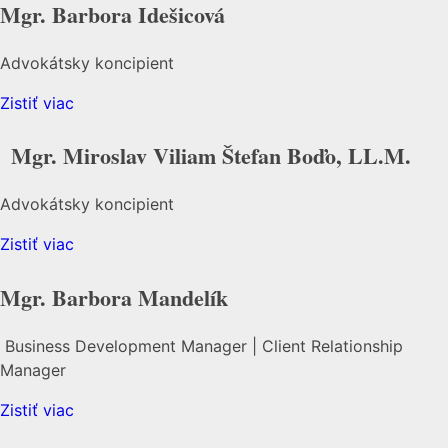
Mgr. Barbora Idešicová
Advokátsky koncipient
Zistiť viac
Mgr. Miroslav Viliam Štefan Boďo, LL.M.
Advokátsky koncipient
Zistiť viac
Mgr. Barbora Mandelík
Business Development Manager | Client Relationship
Manager
Zistiť viac