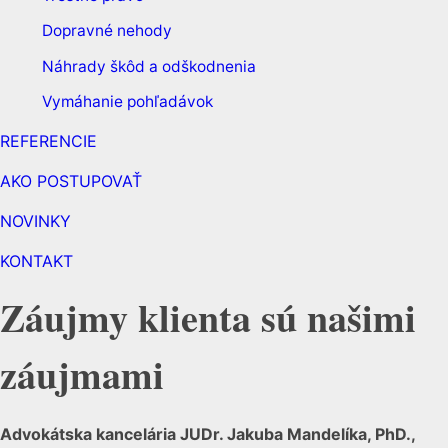
Dopravné nehody
Náhrady škôd a odškodnenia
Vymáhanie pohľadávok
REFERENCIE
AKO POSTUPOVAŤ
NOVINKY
KONTAKT
Záujmy klienta sú našimi
záujmami
Advokátska kancelária JUDr. Jakuba Mandelíka, PhD.,