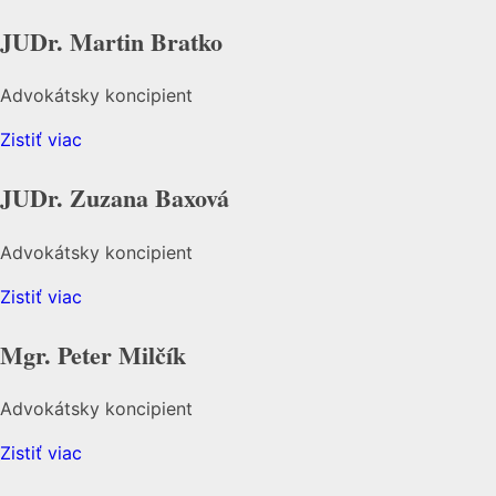
JUDr. Martin Bratko
Advokátsky koncipient
Zistiť viac
JUDr. Zuzana Baxová
Advokátsky koncipient
Zistiť viac
Mgr. Peter Milčík
Advokátsky koncipient
Zistiť viac