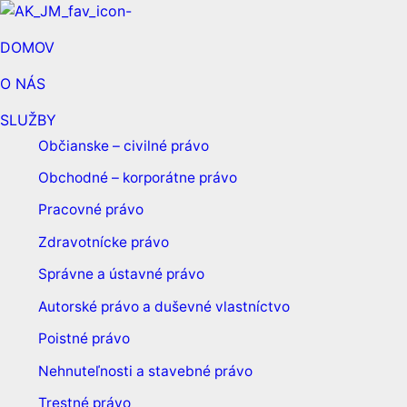
DOMOV
O NÁS
SLUŽBY
Občianske – civilné právo
Obchodné – korporátne právo
Pracovné právo
Zdravotnícke právo
Správne a ústavné právo
Autorské právo a duševné vlastníctvo
Poistné právo
Nehnuteľnosti a stavebné právo
Trestné právo