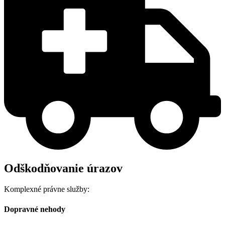
Odškodňovanie úrazov
Komplexné právne služby:
Dopravné nehody