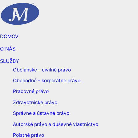
DOMOV
O NÁS
SLUŽBY
Občianske – civilné právo
Obchodné – korporátne právo
Pracovné právo
Zdravotnícke právo
Správne a ústavné právo
Autorské právo a duševné vlastníctvo
Poistné právo