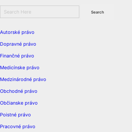
Autorské právo
Dopravné právo
Finančné právo
Medicínske právo
Medzinárodné právo
Obchodné právo
Občianske právo
Poistné právo
Pracovné právo