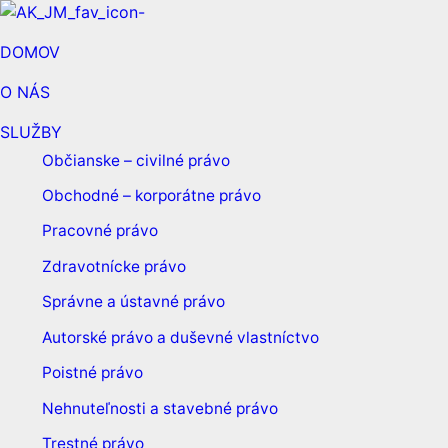
DOMOV
O NÁS
SLUŽBY
Občianske – civilné právo
Obchodné – korporátne právo
Pracovné právo
Zdravotnícke právo
Správne a ústavné právo
Autorské právo a duševné vlastníctvo
Poistné právo
Nehnuteľnosti a stavebné právo
Trestné právo