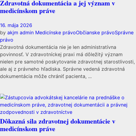
Zdravotná dokumentácia a jej význam v
medicínskom práve
16. mája 2026
by
akjm admin
Medicínske právo
Občianske právo
Správne
právo
Zdravotná dokumentácia nie je len administratívna
povinnosť. V zdravotníckej praxi má dôležitý význam
nielen pre samotné poskytovanie zdravotnej starostlivosti,
ale aj z právneho hľadiska. Správne vedená zdravotná
dokumentácia môže chrániť pacienta, ...
Dôkazná sila zdravotnej dokumentácie v
medicínskom práve