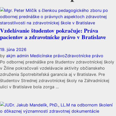
Vzdelávanie študentov pokračuje: Práva
pacientov a zdravotnícke právo v Bratislave
19. júna 2026
by
akjm admin
Medicínske právo
Zdravotnícke právo
Po odbornej prednáške pre študentov zdravotníckej školy
v Žiline pokračovali vzdelávacie aktivity občianskeho
združenia Spotrebiteľská garancia aj v Bratislave. Pre
študentov Strednej zdravotníckej školy na Záhradníckej
ulici v Bratislave bola zorga ...