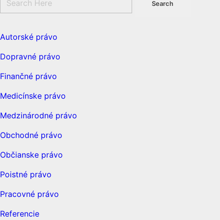
Autorské právo
Dopravné právo
Finančné právo
Medicínske právo
Medzinárodné právo
Obchodné právo
Občianske právo
Poistné právo
Pracovné právo
Referencie