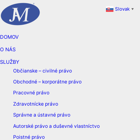
Slovak
▼
DOMOV
O NÁS
SLUŽBY
Občianske – civilné právo
Obchodné – korporátne právo
Pracovné právo
Zdravotnícke právo
Správne a ústavné právo
Autorské právo a duševné vlastníctvo
Poistné právo