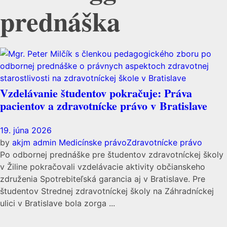
prednáška
Vzdelávanie študentov pokračuje: Práva
pacientov a zdravotnícke právo v Bratislave
19. júna 2026
by
akjm admin
Medicínske právo
Zdravotnícke právo
Po odbornej prednáške pre študentov zdravotníckej školy
v Žiline pokračovali vzdelávacie aktivity občianskeho
združenia Spotrebiteľská garancia aj v Bratislave. Pre
študentov Strednej zdravotníckej školy na Záhradníckej
ulici v Bratislave bola zorga ...