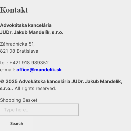
Kontakt
Advokátska kancelária
JUDr. Jakub Mandelík, s.r.o.
Záhradnícka 51,
821 08 Bratislava
tel.: +421 918 989352
e-mail:
office@mandelik.sk
© 2025 Advokátska kancelária JUDr. Jakub Mandelík,
s.r.o..
All rights reserved.
Shopping Basket