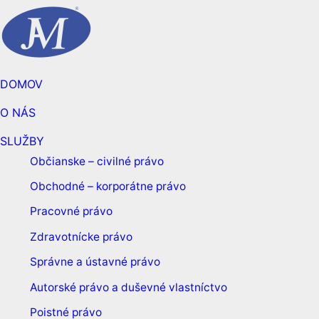
DOMOV
O NÁS
SLUŽBY
Občianske – civilné právo
Obchodné – korporátne právo
Pracovné právo
Zdravotnícke právo
Správne a ústavné právo
Autorské právo a duševné vlastníctvo
Poistné právo