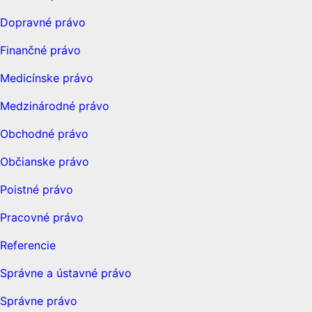
Dopravné právo
Finančné právo
Medicínske právo
Medzinárodné právo
Obchodné právo
Občianske právo
Poistné právo
Pracovné právo
Referencie
Správne a ústavné právo
Správne právo