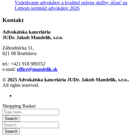
Vzdelávanie advokátov a kvalitné právne služby: účasť na
Letnom seminári advokátov 2026
Kontakt
Advokátska kancelária
JUDr. Jakub Mandelík, s.r.o.
Záhradnícka 51,
821 08 Bratislava
tel.: +421 918 989352
e-mail:
office@mandelik.sk
© 2025 Advokátska kancelária JUDr. Jakub Mandelík, s.r.o..
All rights reserved.
Shopping Basket