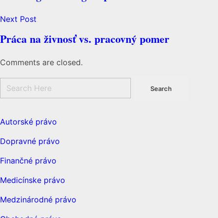
Next Post
Práca na živnosť vs. pracovný pomer
Comments are closed.
Autorské právo
Dopravné právo
Finančné právo
Medicínske právo
Medzinárodné právo