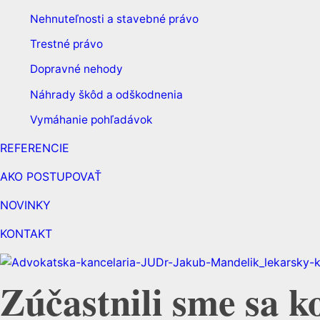
Nehnuteľnosti a stavebné právo
Trestné právo
Dopravné nehody
Náhrady škôd a odškodnenia
Vymáhanie pohľadávok
REFERENCIE
AKO POSTUPOVAŤ
NOVINKY
KONTAKT
Zúčastnili sme sa