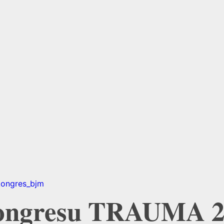
 kongresu TRAUMA 