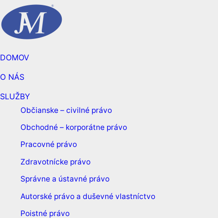
DOMOV
O NÁS
SLUŽBY
Občianske – civilné právo
Obchodné – korporátne právo
Pracovné právo
Zdravotnícke právo
Správne a ústavné právo
Autorské právo a duševné vlastníctvo
Poistné právo