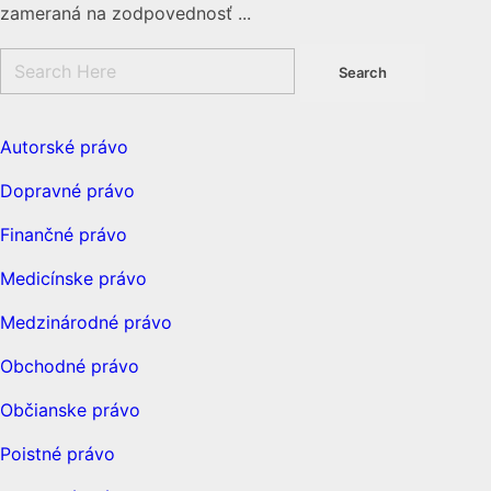
zameraná na zodpovednosť ...
Autorské právo
Dopravné právo
Finančné právo
Medicínske právo
Medzinárodné právo
Obchodné právo
Občianske právo
Poistné právo