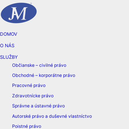
DOMOV
O NÁS
SLUŽBY
Občianske – civilné právo
Obchodné – korporátne právo
Pracovné právo
Zdravotnícke právo
Správne a ústavné právo
Autorské právo a duševné vlastníctvo
Poistné právo