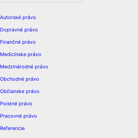
Autorské právo
Dopravné právo
Finančné právo
Medicínske právo
Medzinárodné právo
Obchodné právo
Občianske právo
Poistné právo
Pracovné právo
Referencie