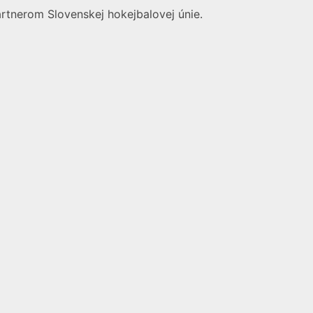
artnerom Slovenskej hokejbalovej únie.